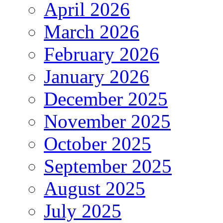
April 2026
March 2026
February 2026
January 2026
December 2025
November 2025
October 2025
September 2025
August 2025
July 2025