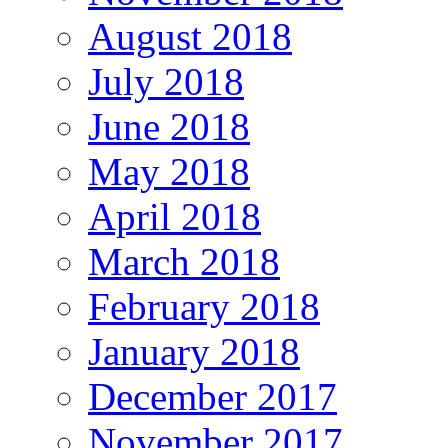
August 2018
July 2018
June 2018
May 2018
April 2018
March 2018
February 2018
January 2018
December 2017
November 2017