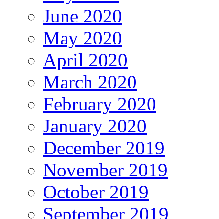
June 2020
May 2020
April 2020
March 2020
February 2020
January 2020
December 2019
November 2019
October 2019
September 2019