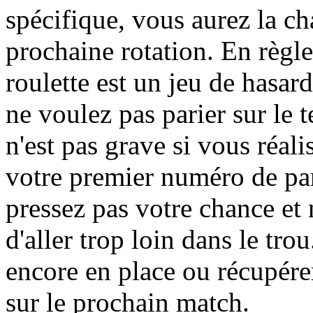
spécifique, vous aurez la c
prochaine rotation. En règle 
roulette est un jeu de hasar
ne voulez pas parier sur le t
n'est pas grave si vous réal
votre premier numéro de pa
pressez pas votre chance e
d'aller trop loin dans le tro
encore en place ou récupérer
sur le prochain match.