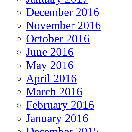
December 2016
November 2016
October 2016
June 2016
May 2016
April 2016
March 2016
February 2016
January 2016
December 2015