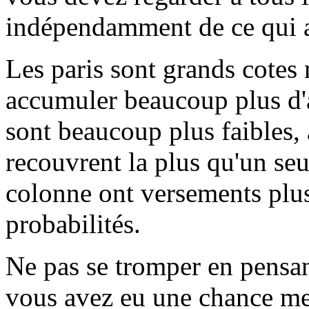
indépendamment de ce qui ar
Les paris sont grands cotes
accumuler beaucoup plus d'a
sont beaucoup plus faibles, 
recouvrent la plus qu'un se
colonne ont versements plus
probabilités.
Ne pas se tromper en pensa
vous avez eu une chance me