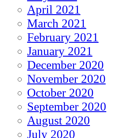
April 2021
March 2021
February 2021
January 2021
December 2020
November 2020
October 2020
September 2020
August 2020
July 2020