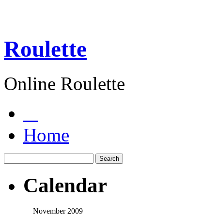
Roulette
Online Roulette
Home
Calendar
November 2009