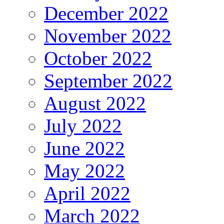
December 2022
November 2022
October 2022
September 2022
August 2022
July 2022
June 2022
May 2022
April 2022
March 2022