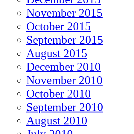
November 2015
October 2015
September 2015
August 2015
December 2010
November 2010
October 2010
September 2010
August 2010
July 2010