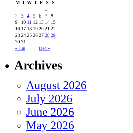
M
T
W
T
F
S
S
1
2
3
4
5
6
7
8
9
10
11
12
13
14
15
16
17
18
19
20
21
22
23
24
25
26
27
28
29
30
31
« Jun
Dec »
Archives
August 2026
July 2026
June 2026
May 2026