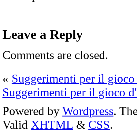
Leave a Reply
Comments are closed.
«
Suggerimenti per il gioco 
Suggerimenti per il gioco d'
Powered by
Wordpress
. T
Valid
XHTML
&
CSS
.