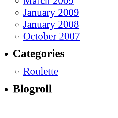
March 2009
January 2009
January 2008
October 2007
Categories
Roulette
Blogroll