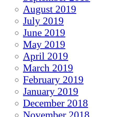
August 2019
July 2019
June 2019
May 2019
April 2019
March 2019
February 2019
January 2019
December 2018
November 2018