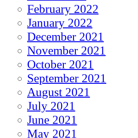
February 2022
January 2022
December 2021
November 2021
October 2021
September 2021
August 2021
July 2021
June 2021
May 2021