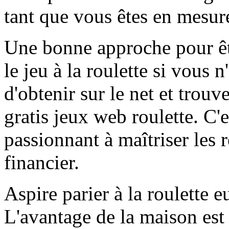
tant que vous êtes en mesure
Une bonne approche pour êtr
le jeu à la roulette si vous 
d'obtenir sur le net et trouv
gratis jeux web roulette. C'
passionnant à maîtriser les r
financier.
Aspire parier à la roulette 
L'avantage de la maison est 