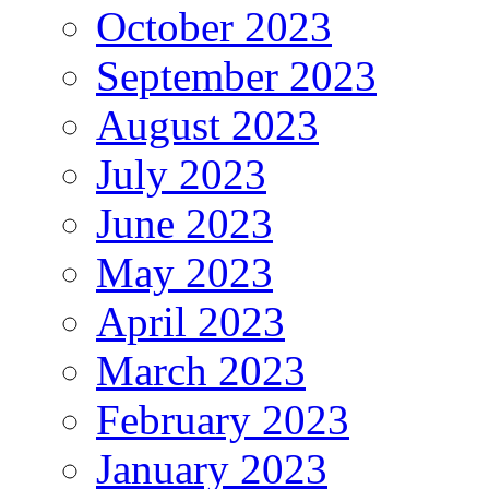
October 2023
September 2023
August 2023
July 2023
June 2023
May 2023
April 2023
March 2023
February 2023
January 2023