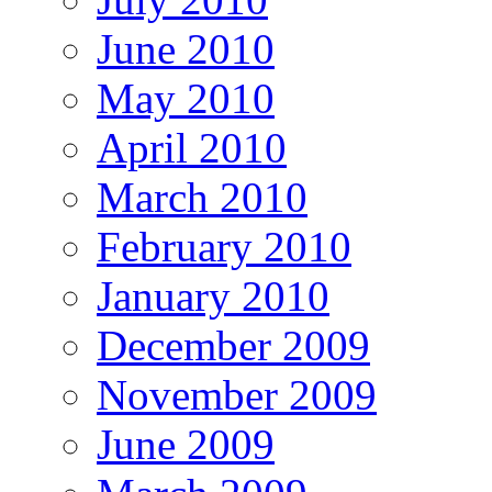
June 2010
May 2010
April 2010
March 2010
February 2010
January 2010
December 2009
November 2009
June 2009