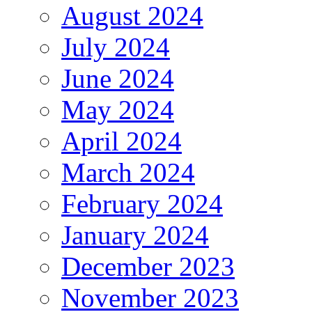
August 2024
July 2024
June 2024
May 2024
April 2024
March 2024
February 2024
January 2024
December 2023
November 2023