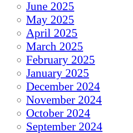
June 2025
May 2025
April 2025
March 2025
February 2025
January 2025
December 2024
November 2024
October 2024
September 2024