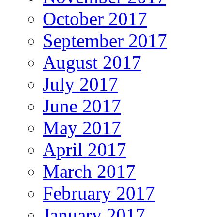
October 2017
September 2017
August 2017
July 2017
June 2017
May 2017
April 2017
March 2017
February 2017
January 2017