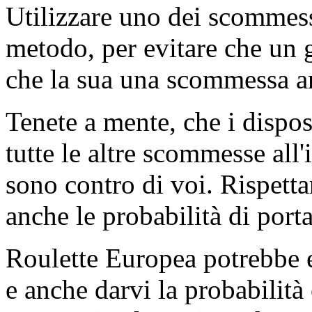
Utilizzare uno dei scommesse
metodo, per evitare che un g
che la sua una scommessa an
Tenete a mente, che i dispos
tutte le altre scommesse all'
sono contro di voi. Rispetta
anche le probabilità di porta
Roulette Europea potrebbe e
e anche darvi la probabilità