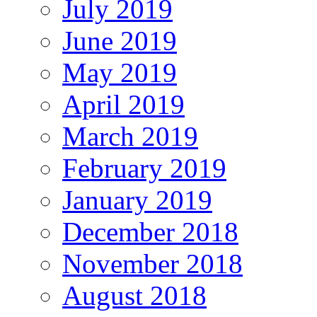
July 2019
June 2019
May 2019
April 2019
March 2019
February 2019
January 2019
December 2018
November 2018
August 2018