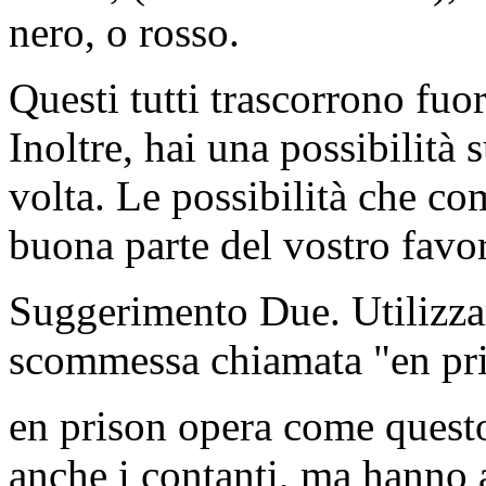
nero, o rosso.
Questi tutti trascorrono fuor
Inoltre, hai una possibilità
volta. Le possibilità che c
buona parte del vostro favo
Suggerimento Due. Utilizzar
scommessa chiamata "en pri
en prison opera come questo
anche i contanti, ma hanno 