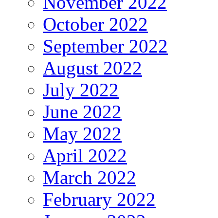
November 2022
October 2022
September 2022
August 2022
July 2022
June 2022
May 2022
April 2022
March 2022
February 2022