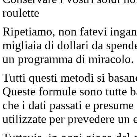
roulette
Ripetiamo, non fatevi ingan
migliaia di dollari da spend
un programma di miracolo.
Tutti questi metodi si basa
Queste formule sono tutte ba
che i dati passati e presume 
utilizzate per prevedere un 