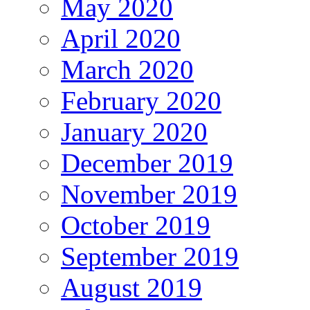
May 2020
April 2020
March 2020
February 2020
January 2020
December 2019
November 2019
October 2019
September 2019
August 2019