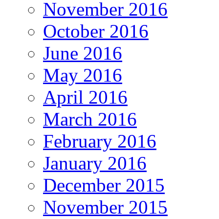
November 2016
October 2016
June 2016
May 2016
April 2016
March 2016
February 2016
January 2016
December 2015
November 2015