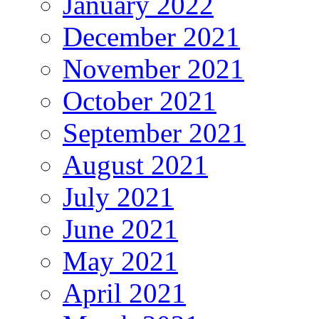
January 2022
December 2021
November 2021
October 2021
September 2021
August 2021
July 2021
June 2021
May 2021
April 2021