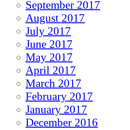
September 2017
August 2017
July 2017
June 2017
May 2017
April 2017
March 2017
February 2017
January 2017
December 2016