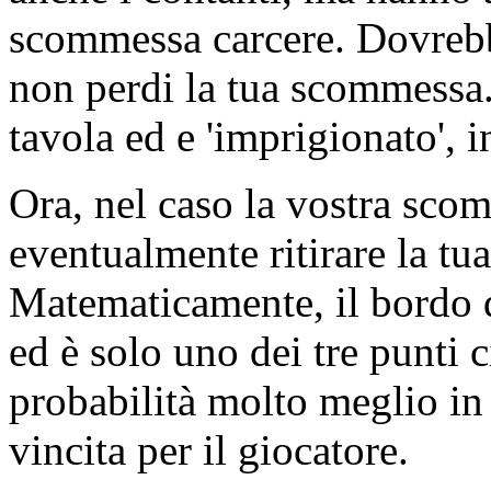
scommessa carcere. Dovrebbe
non perdi la tua scommessa
tavola ed e 'imprigionato', i
Ora, nel caso la vostra sco
eventualmente ritirare la tu
Matematicamente, il bordo de
ed è solo uno dei tre punti 
probabilità molto meglio in
vincita per il giocatore.