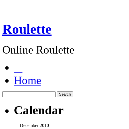
Roulette
Online Roulette
Home
Calendar
December 2010