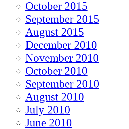
October 2015
September 2015
August 2015
December 2010
November 2010
October 2010
September 2010
August 2010
July 2010
June 2010