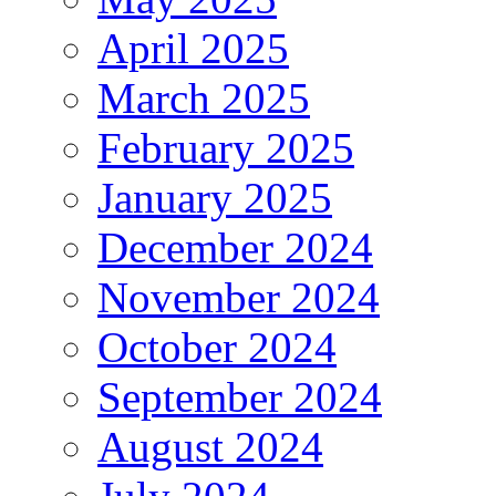
April 2025
March 2025
February 2025
January 2025
December 2024
November 2024
October 2024
September 2024
August 2024