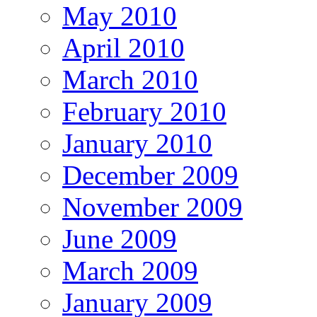
May 2010
April 2010
March 2010
February 2010
January 2010
December 2009
November 2009
June 2009
March 2009
January 2009