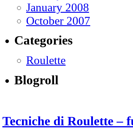
January 2008
October 2007
Categories
Roulette
Blogroll
Tecniche di Roulette – 