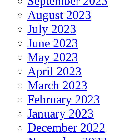
September 2023
August 2023
July 2023
June 2023
May 2023
April 2023
March 2023
February 2023
January 2023
December 2022