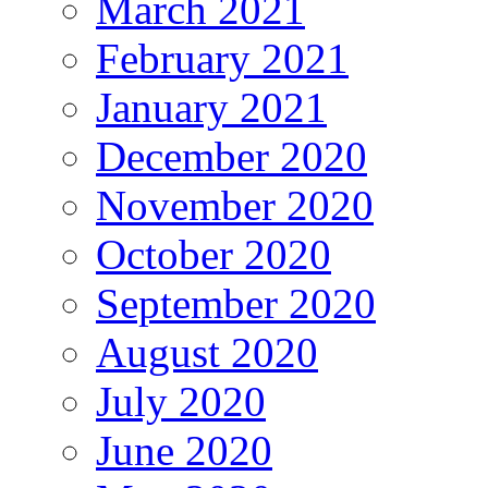
March 2021
February 2021
January 2021
December 2020
November 2020
October 2020
September 2020
August 2020
July 2020
June 2020