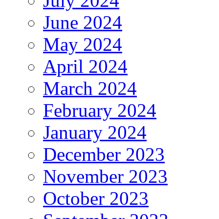
July 2024
June 2024
May 2024
April 2024
March 2024
February 2024
January 2024
December 2023
November 2023
October 2023