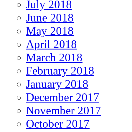
July 2018
June 2018
May 2018
April 2018
March 2018
February 2018
January 2018
December 2017
November 2017
October 2017