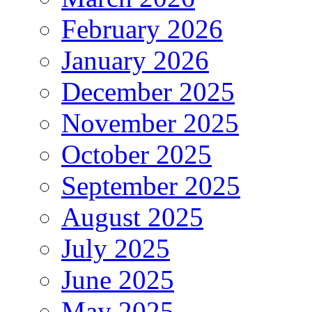
February 2026
January 2026
December 2025
November 2025
October 2025
September 2025
August 2025
July 2025
June 2025
May 2025